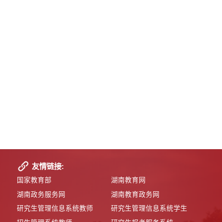
友情链接:
国家教育部
湖南教育网
湖南政务服务网
湖南教育政务网
研究生管理信息系统教师
研究生管理信息系统学生