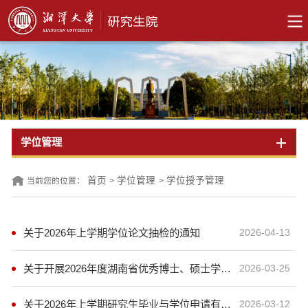
学位管理
首页
学位管理
学位授予管理
当前您的位置：
>
>
关于2026年上学期学位论文抽检的通知
2026-04-13
关于开展2026年度湖南省优秀博士、硕士学位论文推荐工作及湘潭大学优秀博士、硕士学位论文评选工作的通知
2026-03-25
关于2026年上学期研究生毕业与学位申请有关事宜的通知
2026-03-12