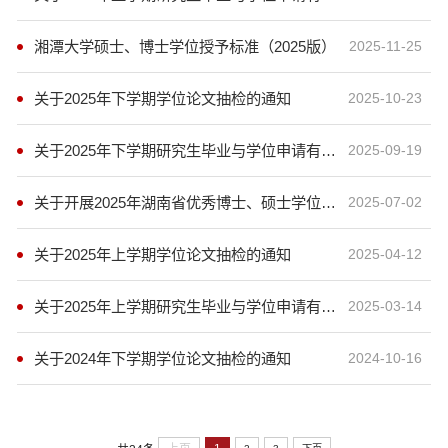
湘潭大学硕士、博士学位授予标准（2025版）
2025-11-25
关于2025年下学期学位论文抽检的通知
2025-10-23
关于2025年下学期研究生毕业与学位申请有关事宜的通知
2025-09-19
关于开展2025年湖南省优秀博士、硕士学位论文推荐工作及湘潭大学优秀博士、硕士学位论文评选工作的通知
2025-07-02
关于2025年上学期学位论文抽检的通知
2025-04-12
关于2025年上学期研究生毕业与学位申请有关事宜的通知
2025-03-14
关于2024年下学期学位论文抽检的通知
2024-10-16