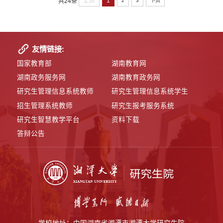
上页
1
共24条
2
3
下页
友情链接:
国家教育部
湖南教育网
湖南政务服务网
湖南教育政务网
研究生管理信息系统教师
研究生管理信息系统学生
招生管理系统教师
研究生报考服务系统
研究生智慧教学平台
资料下载
答辩公告